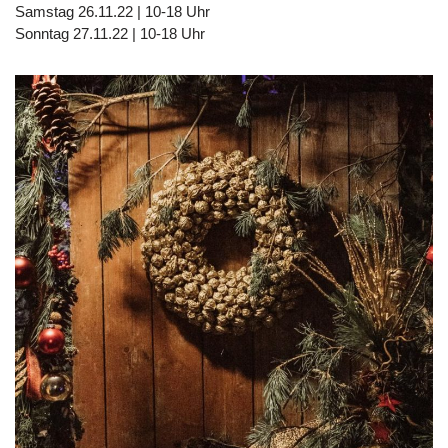
Samstag 26.11.22 | 10-18 Uhr
Sonntag 27.11.22 | 10-18 Uhr