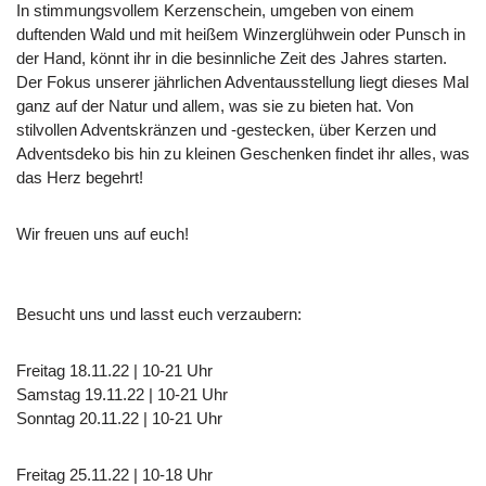
In stimmungsvollem Kerzenschein, umgeben von einem
duftenden Wald und mit heißem Winzerglühwein oder Punsch in
der Hand, könnt ihr in die besinnliche Zeit des Jahres starten.
Der Fokus unserer jährlichen Adventausstellung liegt dieses Mal
ganz auf der Natur und allem, was sie zu bieten hat. Von
stilvollen Adventskränzen und -gestecken, über Kerzen und
Adventsdeko bis hin zu kleinen Geschenken findet ihr alles, was
das Herz begehrt!
Wir freuen uns auf euch!
Besucht uns und lasst euch verzaubern:
Freitag 18.11.22 | 10-21 Uhr
Samstag 19.11.22 | 10-21 Uhr
Sonntag 20.11.22 | 10-21 Uhr
Freitag 25.11.22 | 10-18 Uhr