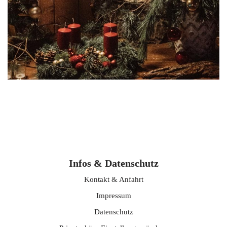
Infos & Datenschutz
Kontakt & Anfahrt
Impressum
Datenschutz