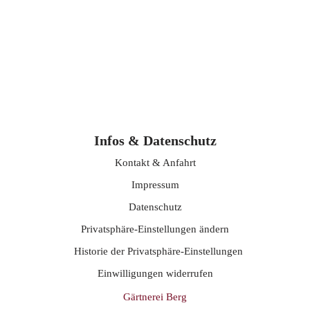
Infos & Datenschutz
Kontakt & Anfahrt
Impressum
Datenschutz
Privatsphäre-Einstellungen ändern
Historie der Privatsphäre-Einstellungen
Einwilligungen widerrufen
Gärtnerei Berg