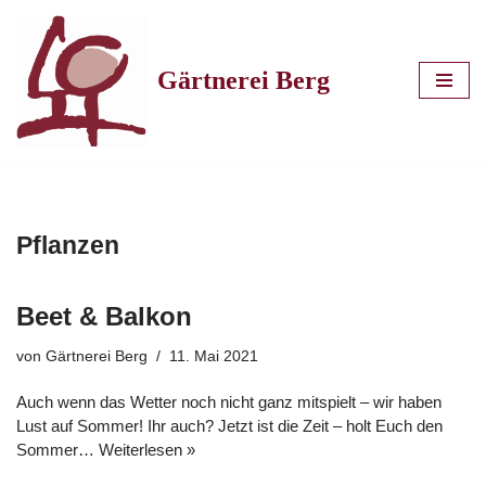
Zum
Gärtnerei Berg
Inhalt
springen
Pflanzen
Beet & Balkon
von
Gärtnerei Berg
11. Mai 2021
Auch wenn das Wetter noch nicht ganz mitspielt – wir haben
Lust auf Sommer! Ihr auch? Jetzt ist die Zeit – holt Euch den
Sommer…
Weiterlesen »